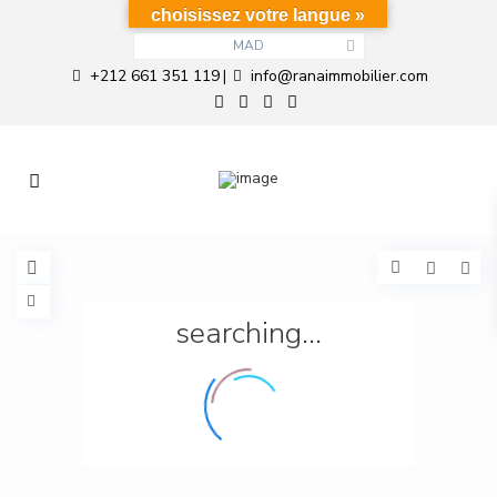
choisissez votre langue »
MAD
+212 661 351 119
info@ranaimmobilier.com
|
searching...