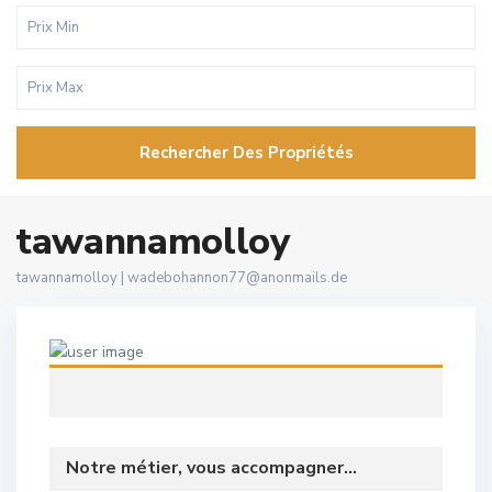
Rechercher Des Propriétés
tawannamolloy
tawannamolloy |
wadebohannon77@anonmails.de
Notre métier, vous accompagner...