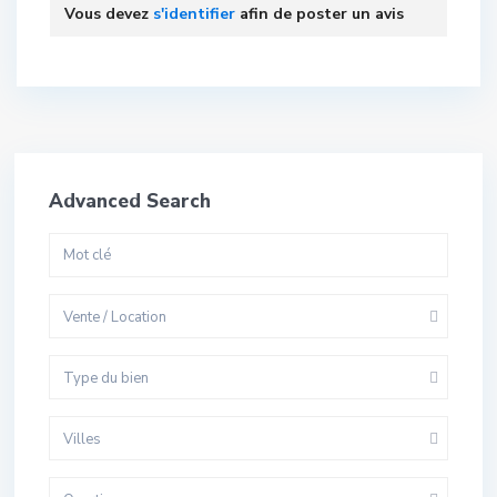
Vous devez
s'identifier
afin de poster un avis
Advanced Search
Vente / Location
Type du bien
Villes