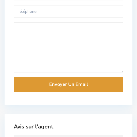
Avis sur l'agent