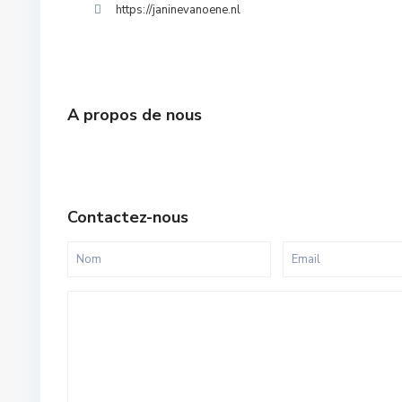
https://janinevanoene.nl
A propos de nous
Contactez-nous