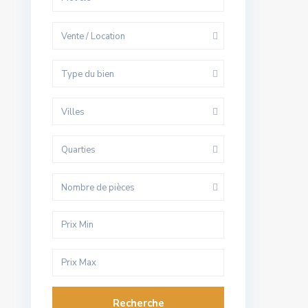
Vente / Location
Type du bien
Villes
Quarties
Nombre de pièces
Recherche