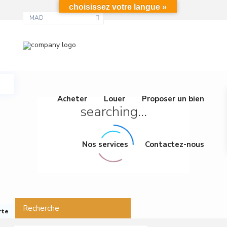
choisissez votre langue »
MAD
Acheter
Louer
Proposer un bien
searching...
Nos services
Contactez-nous
Recherche
rte