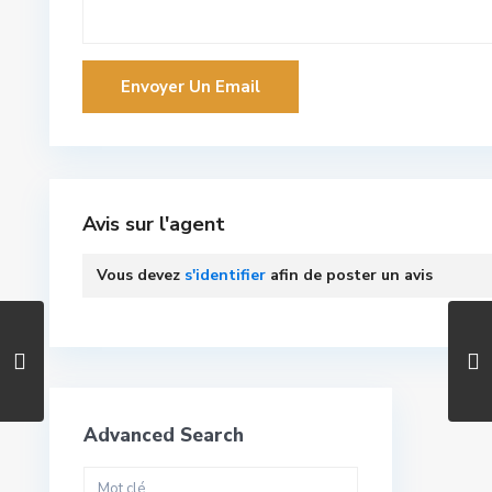
Avis sur l'agent
Vous devez
s'identifier
afin de poster un avis
Advanced Search