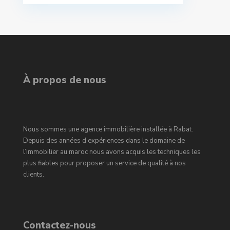
À propos de nous
Nous sommes une agence immobilière installée à Rabat.
Depuis des années d’expériences dans le domaine de
l’immobilier au maroc nous avons acquis les techniques les
plus fiables pour proposer un service de qualité à nos
clients.
Contactez-nous