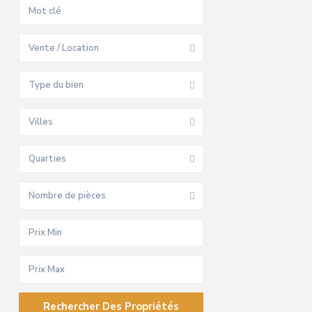
Vente / Location
Type du bien
Villes
Quarties
Nombre de pièces