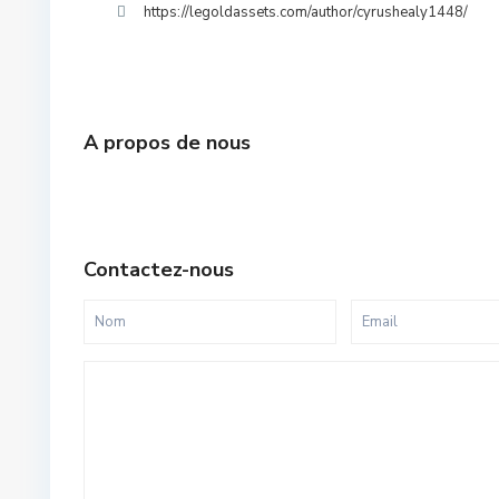
https://legoldassets.com/author/cyrushealy1448/
A propos de nous
Contactez-nous