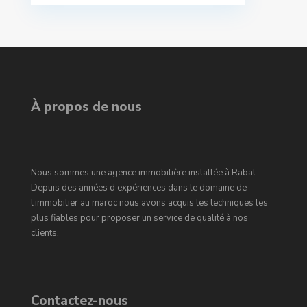
À propos de nous
Nous sommes une agence immobilière installée à Rabat.
Depuis des années d’expériences dans le domaine de
l’immobilier au maroc nous avons acquis les techniques les
plus fiables pour proposer un service de qualité à nos
clients.
Contactez-nous