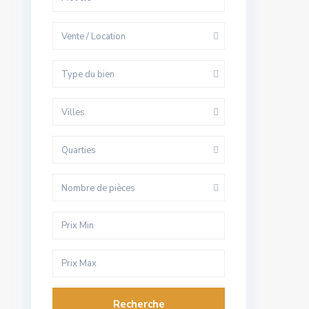
Vente / Location
Type du bien
Villes
Quarties
Nombre de pièces
Recherche