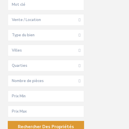
Vente / Location
Type du bien
Villes
Quarties
Nombre de pièces