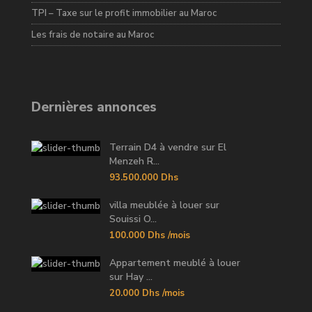
TPI – Taxe sur le profit immobilier au Maroc
Les frais de notaire au Maroc
Dernières annonces
Terrain D4 à vendre sur El
Menzeh R...
93.500.000 Dhs
villa meublée à louer sur
Souissi O...
100.000 Dhs
/mois
Appartement meublé à louer
sur Hay ...
20.000 Dhs
/mois