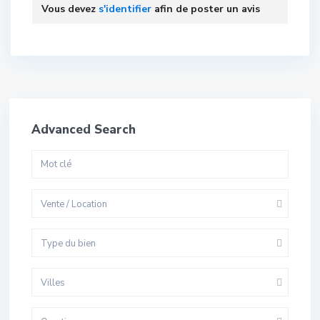
Vous devez
s'identifier
afin de poster un avis
Advanced Search
Vente / Location
Type du bien
Villes