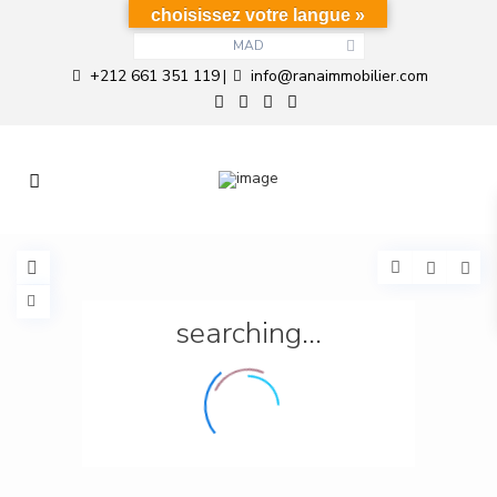
choisissez votre langue »
MAD
+212 661 351 119
info@ranaimmobilier.com
|
searching...