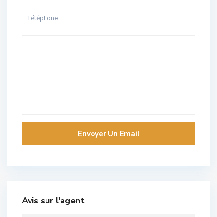
Avis sur l'agent