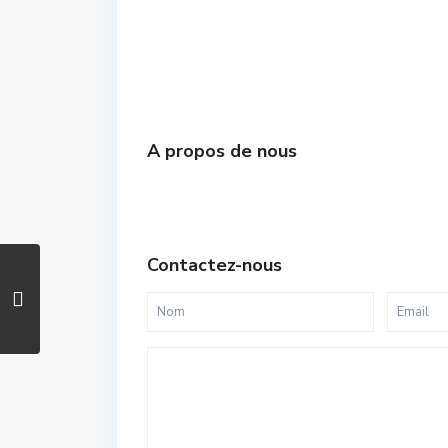
A propos de nous
Contactez-nous