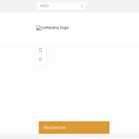
MAD
Recherche