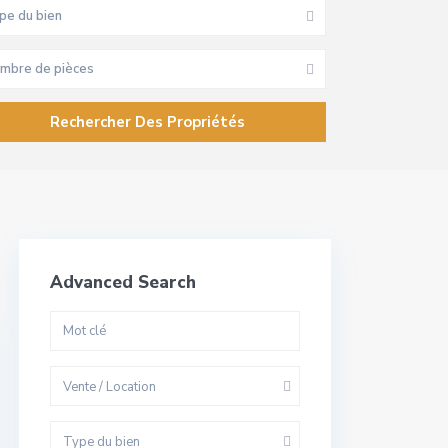
pe du bien
mbre de pièces
Advanced Search
Vente / Location
Type du bien