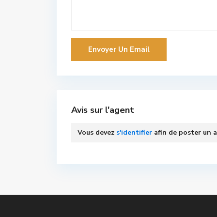
Avis sur l'agent
Vous devez
s'identifier
afin de poster un a