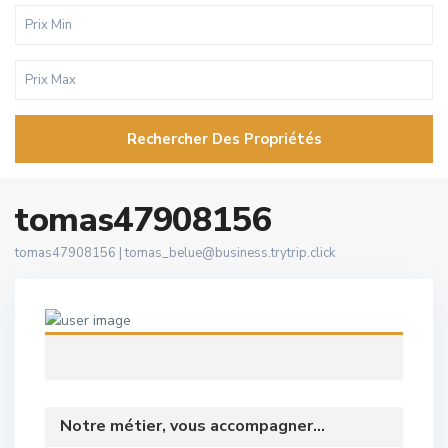
Rechercher Des Propriétés
tomas47908156
tomas47908156 |
tomas_belue@business.trytrip.click
Notre métier, vous accompagner...