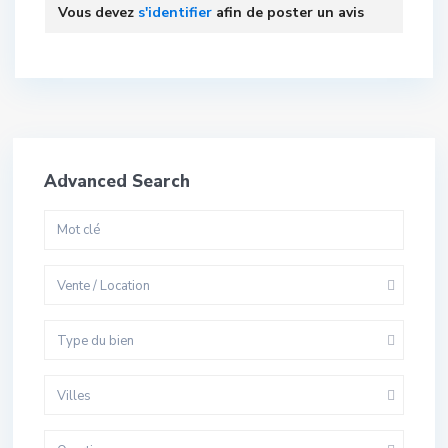
Vous devez
s'identifier
afin de poster un avis
Advanced Search
Vente / Location
Type du bien
Villes