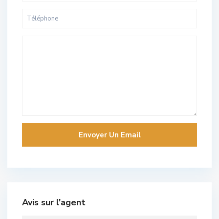
Avis sur l'agent