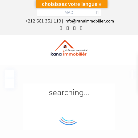
choisissez votre langue »
MAD
+212 661 351 119
info@ranaimmobilier.com
|
searching...