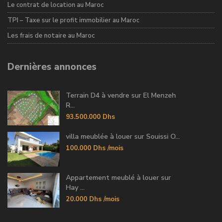
Le contrat de location au Maroc
TPI – Taxe sur le profit immobilier au Maroc
Les frais de notaire au Maroc
Dernières annonces
Terrain D4 à vendre sur El Menzeh
R...
93.500.000 Dhs
villa meublée à louer sur Souissi O...
100.000 Dhs
/mois
Appartement meublé à louer sur
Hay ...
20.000 Dhs
/mois