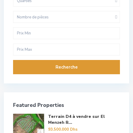
Quarties
Nombre de pièces
Recherche
Featured Properties
Terrain D4 à vendre sur El
Menzeh R...
93.500.000 Dhs