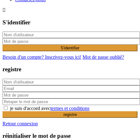
S'identifier
S'identifier
Besoin d'un compte? Inscrivez-vous ici!
Mot de passe oublié?
registre
je suis d'accord avec
termes et conditions
registre
Retour connexion
réinitialiser le mot de passe