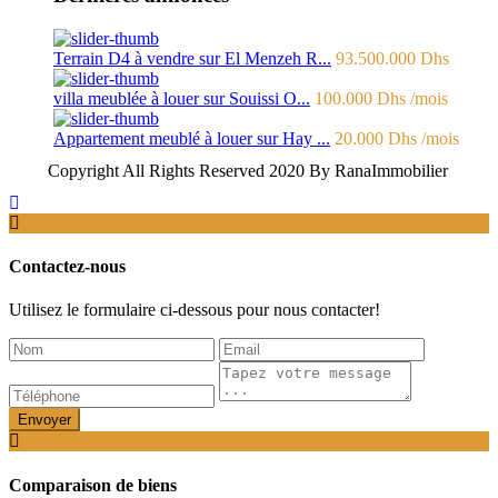
Terrain D4 à vendre sur El Menzeh R...
93.500.000 Dhs
villa meublée à louer sur Souissi O...
100.000 Dhs
/mois
Appartement meublé à louer sur Hay ...
20.000 Dhs
/mois
Copyright All Rights Reserved 2020 By RanaImmobilier
Contactez-nous
Utilisez le formulaire ci-dessous pour nous contacter!
Envoyer
Comparaison de biens