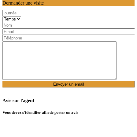
Dermander une visite
Avis sur l'agent
Vous devez
s'identifier
afin de poster un avis