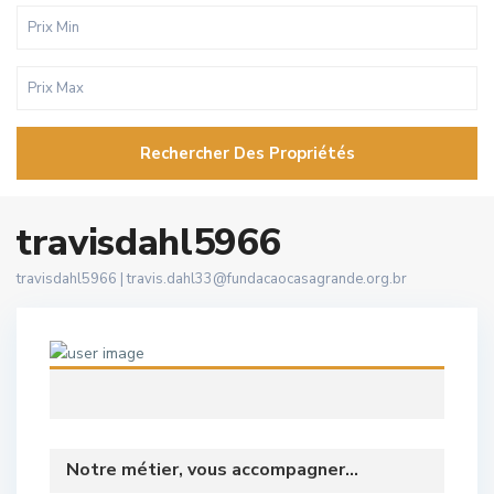
Rechercher Des Propriétés
travisdahl5966
travisdahl5966 |
travis.dahl33@fundacaocasagrande.org.br
Notre métier, vous accompagner...