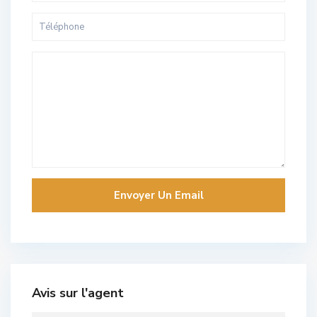
Avis sur l'agent