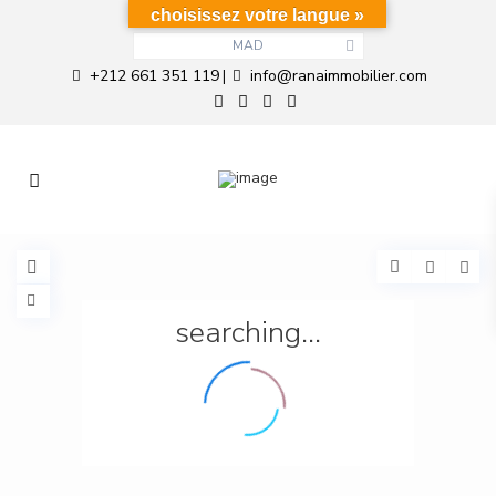
choisissez votre langue »
MAD
+212 661 351 119
info@ranaimmobilier.com
|
searching...