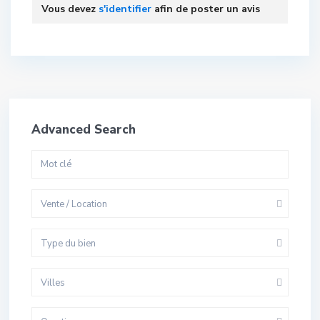
Vous devez
s'identifier
afin de poster un avis
Advanced Search
Vente / Location
Type du bien
Villes