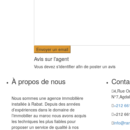
Avis sur l'agent
Vous devez
s'identifier
afin de poster un avis
À propos de nous
Conta
4,Rue O
N°7,Agdal
Nous sommes une agence immobilière
installée à Rabat. Depuis des années
+212 66
d’expériences dans le domaine de
+212 66
l’immobilier au maroc nous avons acquis
les techniques les plus fiables pour
info@ran
proposer un service de qualité à nos