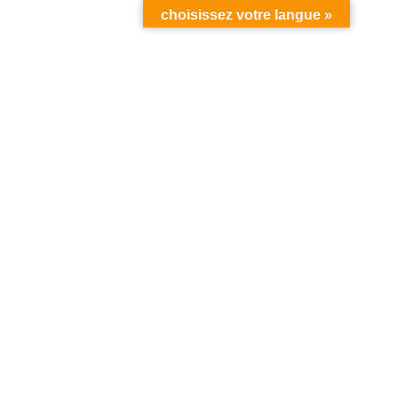
choisissez votre langue »