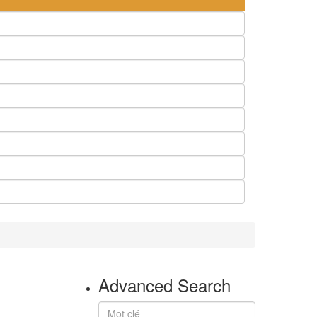
Advanced Search