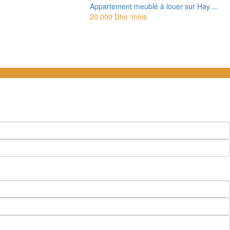
Appartement meublé à louer sur Hay ...
20.000 Dhs
/mois