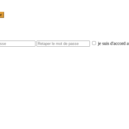
er
je suis d'accord 