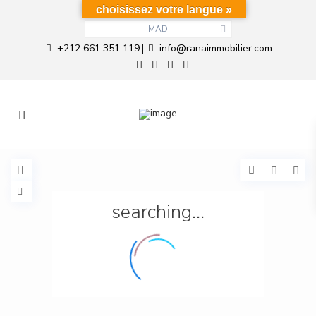
choisissez votre langue »
MAD
+212 661 351 119
info@ranaimmobilier.com
|
searching...