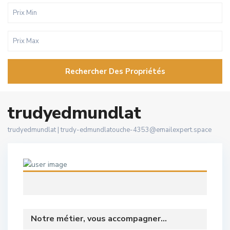
Rechercher Des Propriétés
trudyedmundlat
trudyedmundlat |
trudy-edmundlatouche-4353@emailexpert.space
Notre métier, vous accompagner...