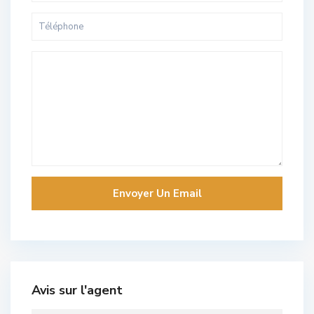
Avis sur l'agent