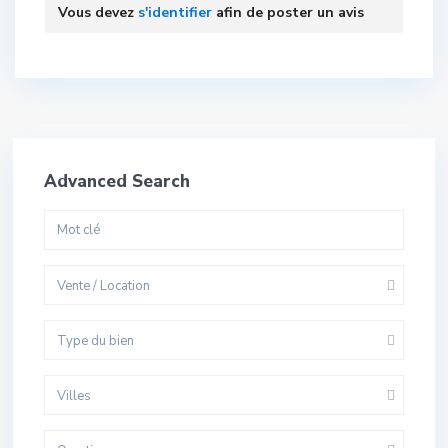
Vous devez
s'identifier
afin de poster un avis
Advanced Search
Vente / Location
Type du bien
Villes