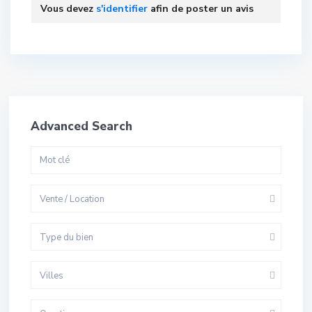
Vous devez
s'identifier
afin de poster un avis
Advanced Search
Vente / Location
Type du bien
Villes