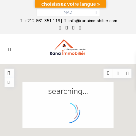
choisissez votre langue »
MAD
+212 661 351 119
info@ranaimmobilier.com
|
searching...