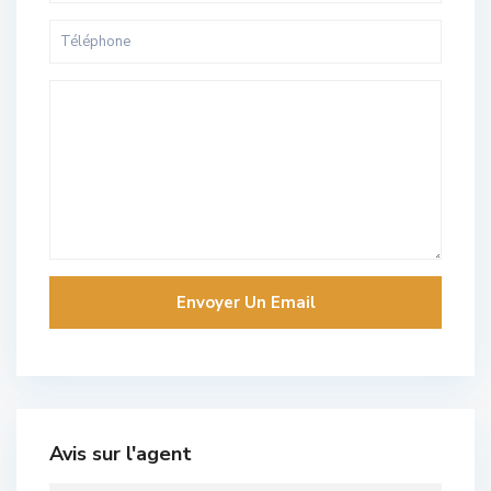
Avis sur l'agent