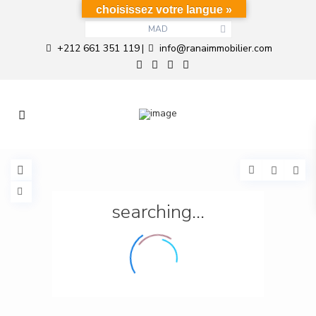
choisissez votre langue »
MAD
+212 661 351 119
info@ranaimmobilier.com
|
searching...