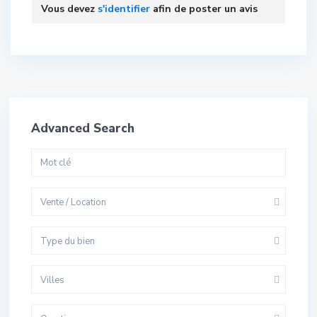
Vous devez
s'identifier
afin de poster un avis
Advanced Search
Vente / Location
Type du bien
Villes