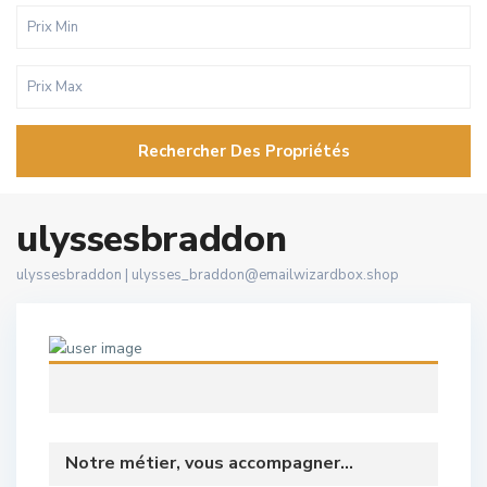
Rechercher Des Propriétés
ulyssesbraddon
ulyssesbraddon |
ulysses_braddon@emailwizardbox.shop
Notre métier, vous accompagner...