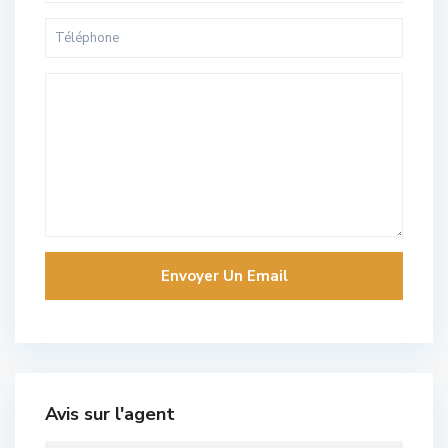
Avis sur l'agent