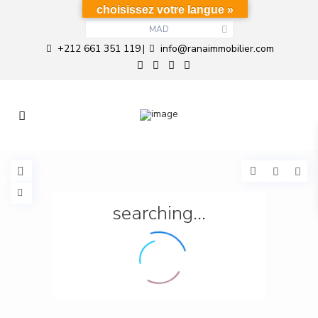
choisissez votre langue »
MAD
+212 661 351 119
info@ranaimmobilier.com
|
searching...