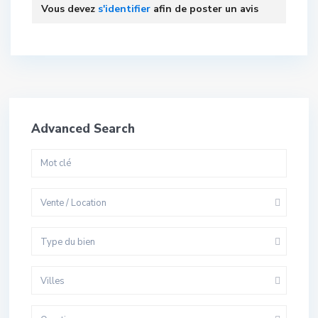
Vous devez
s'identifier
afin de poster un avis
Advanced Search
Vente / Location
Type du bien
Villes