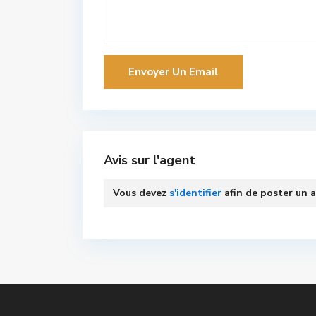
Avis sur l'agent
Vous devez
s'identifier
afin de poster un a