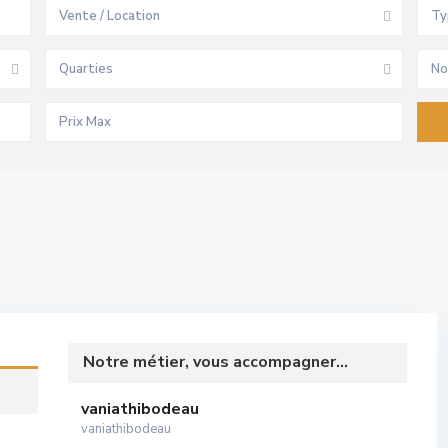
Vente / Location
Ty
Quarties
No
Notre métier, vous accompagner...
vaniathibodeau
vaniathibodeau