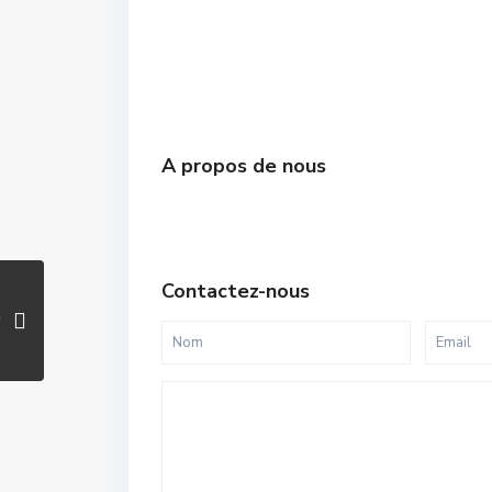
A propos de nous
Contactez-nous