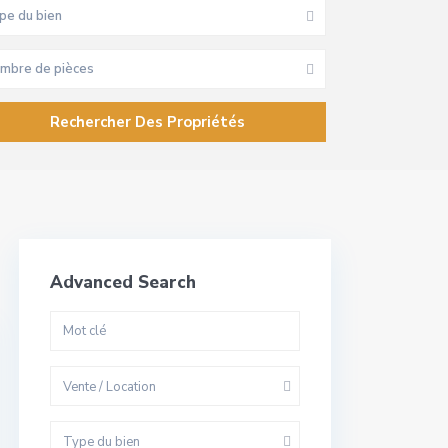
pe du bien
mbre de pièces
Advanced Search
Vente / Location
Type du bien