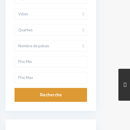
Villes
Quarties
Nombre de pièces
Recherche