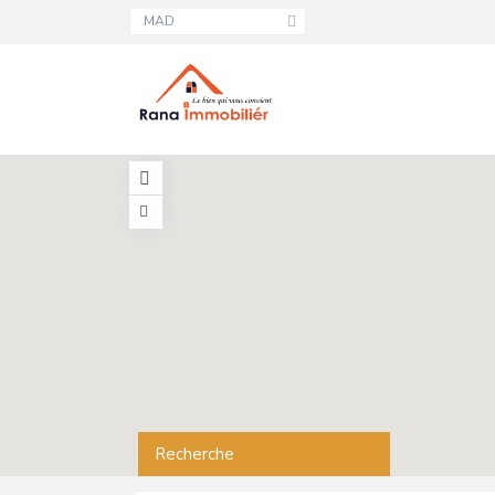
MAD
Recherche