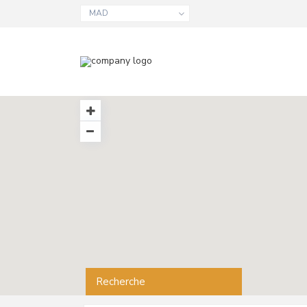
MAD
Recherche