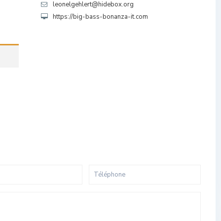
leonelgehlert@hidebox.org
https://big-bass-bonanza-it.com