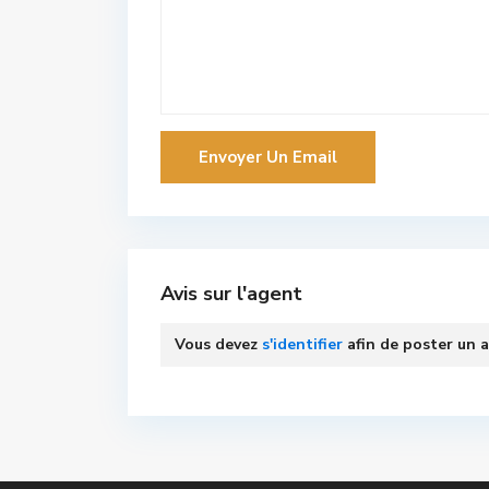
Avis sur l'agent
Vous devez
s'identifier
afin de poster un a