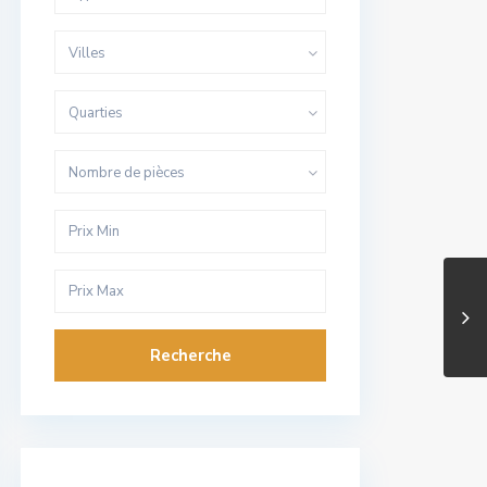
Villes
Quarties
Nombre de pièces
Recherche