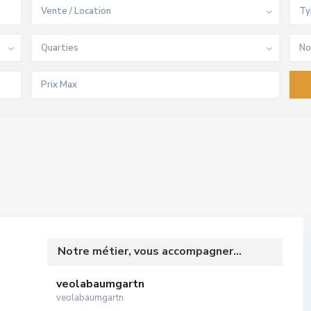
Vente / Location
Ty
Quarties
No
Notre métier, vous accompagner...
veolabaumgartn
veolabaumgartn