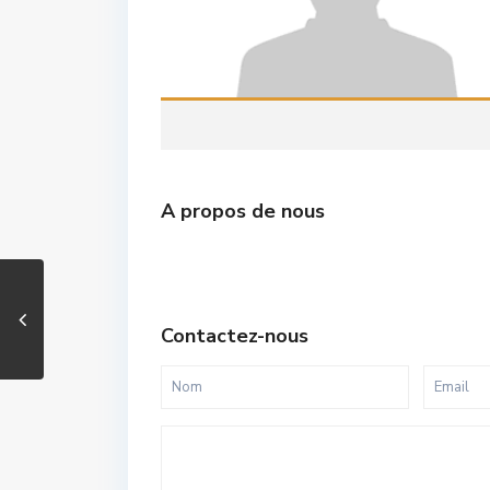
A propos de nous
Contactez-nous