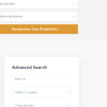
pe du bien
mbre de pièces
Advanced Search
Vente / Location
Type du bien