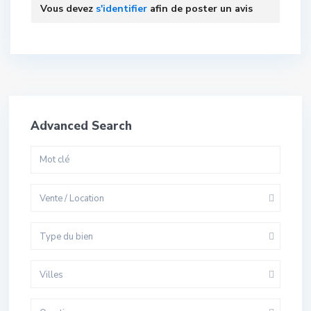
Vous devez
s'identifier
afin de poster un avis
Advanced Search
Vente / Location
Type du bien
Villes