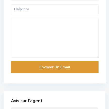
Avis sur l'agent