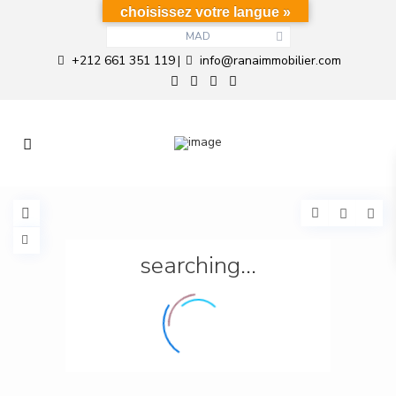
choisissez votre langue »
MAD
+212 661 351 119
info@ranaimmobilier.com
|
searching...