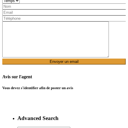
Avis sur l'agent
Vous devez
s'identifier
afin de poster un avis
Advanced Search