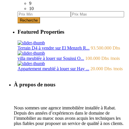
9
10
Recherche
Featured Properties
Terrain D4 à vendre sur El Menzeh R...
93.500.000 Dhs
villa meublée à louer sur Souissi O...
100.000 Dhs
/mois
Appartement meublé à louer sur Hay ...
20.000 Dhs
/mois
À propos de nous
Nous sommes une agence immobilière installée à Rabat.
Depuis des années d’expériences dans le domaine de
l’immobilier au maroc nous avons acquis les techniques les
plus fiables pour proposer un service de qualité à nos clients.