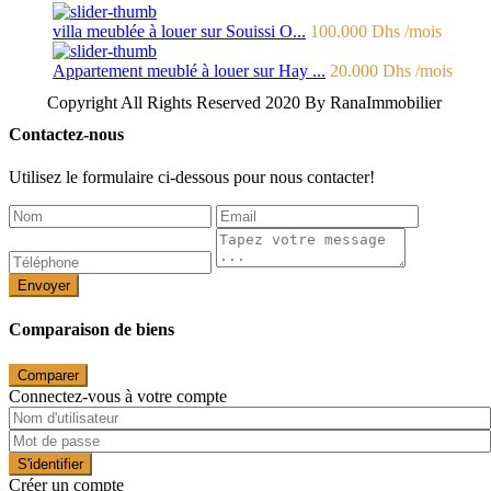
villa meublée à louer sur Souissi O...
100.000 Dhs
/mois
Appartement meublé à louer sur Hay ...
20.000 Dhs
/mois
Copyright All Rights Reserved 2020 By RanaImmobilier
Contactez-nous
Utilisez le formulaire ci-dessous pour nous contacter!
Envoyer
Comparaison de biens
Comparer
Connectez-vous à votre compte
S'identifier
Créer un compte