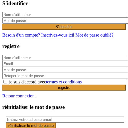
S'identifier
S'identifier
Besoin d'un compte? Inscrivez-vous ici!
Mot de passe oublié?
registre
je suis d'accord avec
termes et conditions
registre
Retour connexion
réinitialiser le mot de passe
réinitialiser le mot de passe