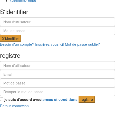
Contactez-nous
S'identifier
S'identifier
Besoin d'un compte? Inscrivez-vous ici!
Mot de passe oublié?
registre
je suis d'accord avec
termes et conditions
registre
Retour connexion