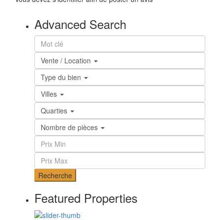
Advanced Search
Vente / Location
Type du bien
Villes
Quarties
Nombre de pièces
Recherche
Featured Properties