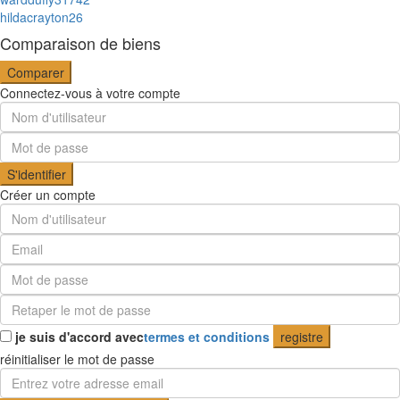
hildacrayton26
Comparaison de biens
Comparer
Connectez-vous à votre compte
S'identifier
Créer un compte
je suis d'accord avec
termes et conditions
registre
réinitialiser le mot de passe