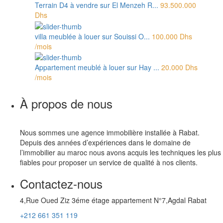
Terrain D4 à vendre sur El Menzeh R...
93.500.000
Dhs
villa meublée à louer sur Souissi O...
100.000 Dhs
/mois
Appartement meublé à louer sur Hay ...
20.000 Dhs
/mois
À propos de nous
Nous sommes une agence immobilière installée à Rabat.
Depuis des années d’expériences dans le domaine de
l’immobilier au maroc nous avons acquis les techniques les plus
fiables pour proposer un service de qualité à nos clients.
Contactez-nous
4,Rue Oued Ziz 3éme étage appartement N°7,Agdal Rabat
+212 661 351 119