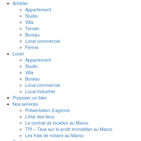
Acheter
Appartement
Studio
Villa
Terrain
Bureau
Local commercial
Ferme
Louer
Appartement
Studio
Villa
Bureau
Local commercial
Local industriel
Proposer un bien
Nos services
Présentation d’agence
L’état des lieux
Le contrat de location au Maroc
TPI – Taxe sur le profit immobilier au Maroc
Les frais de notaire au Maroc