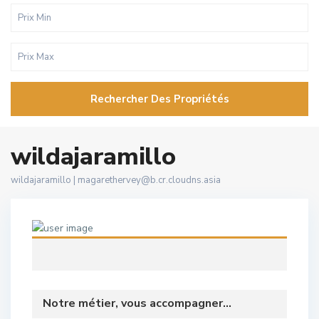
Rechercher Des Propriétés
wildajaramillo
wildajaramillo |
magarethervey@b.cr.cloudns.asia
Notre métier, vous accompagner...