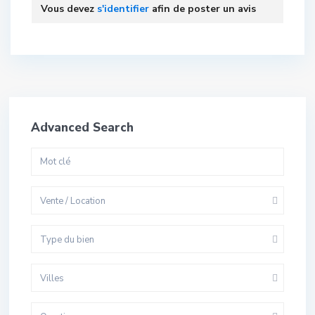
Vous devez
s'identifier
afin de poster un avis
Advanced Search
Vente / Location
Type du bien
Villes