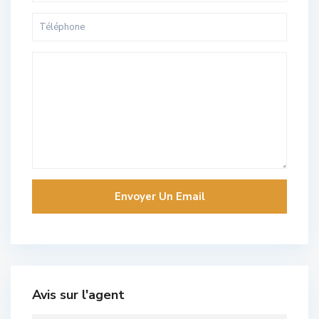
Avis sur l'agent