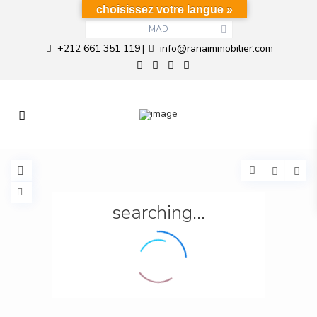
choisissez votre langue »
MAD
+212 661 351 119
info@ranaimmobilier.com
|
searching...