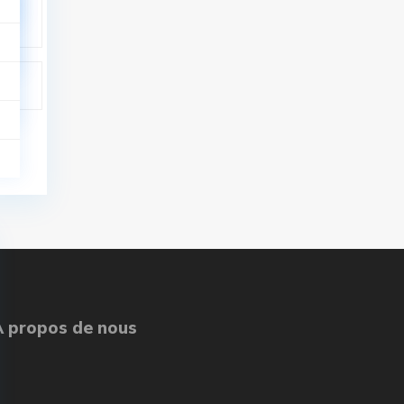
À propos de nous