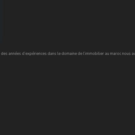
des années d’expériences dans le domaine de l’immobilier au maroc nous avo