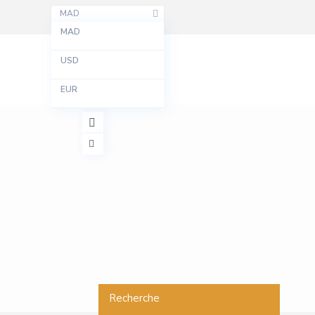
MAD
MAD
USD
EUR
Recherche