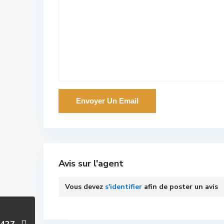
Avis sur l'agent
Vous devez
s'identifier
afin de poster un avis