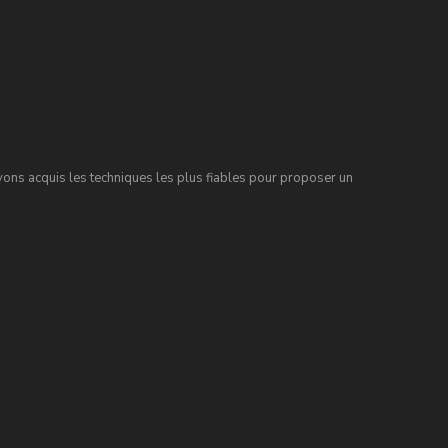
ns acquis les techniques les plus fiables pour proposer un