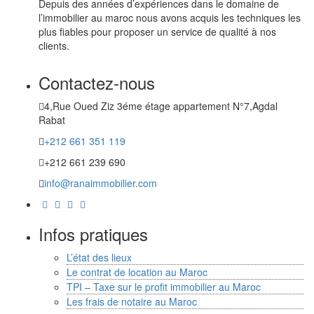
Depuis des années d’expériences dans le domaine de
l’immobilier au maroc nous avons acquis les techniques les
plus fiables pour proposer un service de qualité à nos
clients.
Contactez-nous
4,Rue Oued Ziz 3éme étage appartement N°7,Agdal
Rabat
+212 661 351 119
+212 661 239 690
info@ranaimmobilier.com
Infos pratiques
L’état des lieux
Le contrat de location au Maroc
TPI – Taxe sur le profit immobilier au Maroc
Les frais de notaire au Maroc