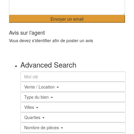
Avis sur l'agent
Vous devez
s'identifier
afin de poster un avis
Advanced Search
Vente / Location
Type du bien
Villes
Quarties
Nombre de pièces