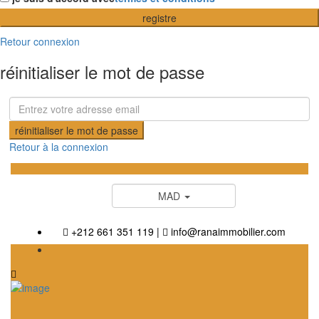
registre
Retour connexion
réinitialiser le mot de passe
réinitialiser le mot de passe
Retour à la connexion
MAD
+212 661 351 119
|
info@ranaimmobilier.com