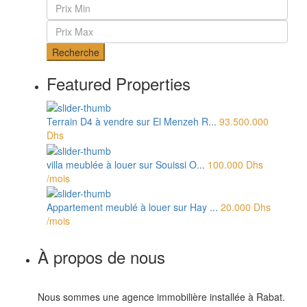
Recherche
Featured Properties
Terrain D4 à vendre sur El Menzeh R...
93.500.000
Dhs
villa meublée à louer sur Souissi O...
100.000 Dhs
/mois
Appartement meublé à louer sur Hay ...
20.000 Dhs
/mois
À propos de nous
Nous sommes une agence immobilière installée à Rabat.