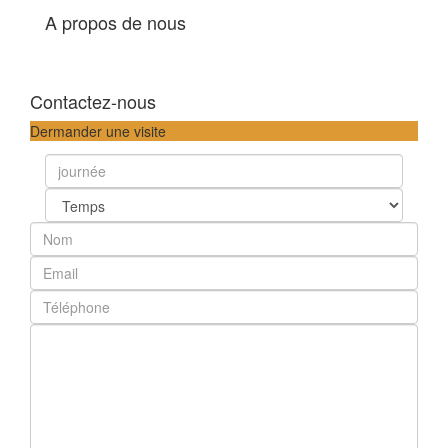
A propos de nous
Contactez-nous
Dermander une visite