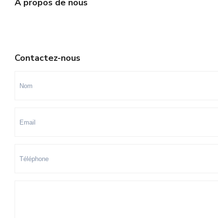
A propos de nous
Contactez-nous