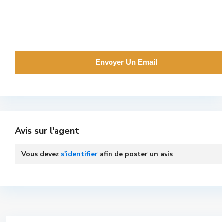
Avis sur l'agent
Vous devez
s'identifier
afin de poster un avis