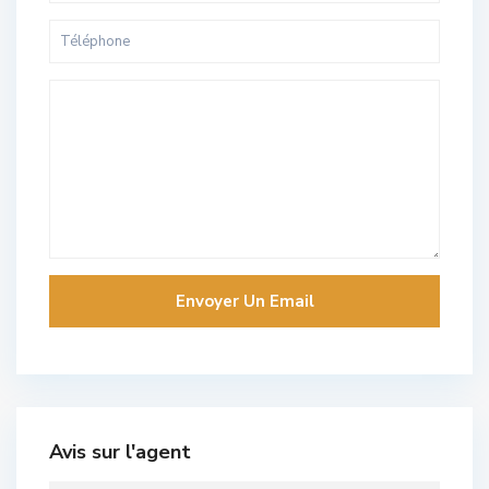
Avis sur l'agent