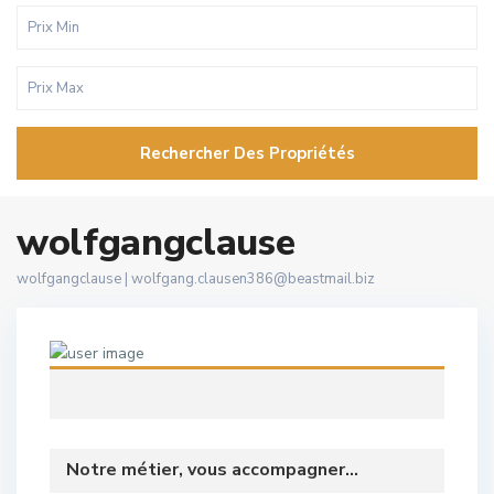
Rechercher Des Propriétés
wolfgangclause
wolfgangclause |
wolfgang.clausen386@beastmail.biz
Notre métier, vous accompagner...