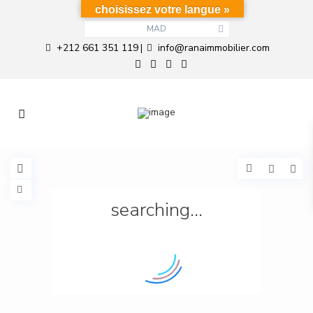
choisissez votre langue »
MAD
+212 661 351 119
info@ranaimmobilier.com
|
searching...