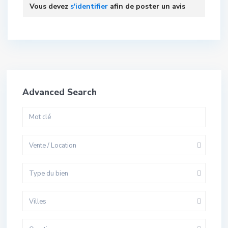
Vous devez
s'identifier
afin de poster un avis
Advanced Search
Vente / Location
Type du bien
Villes