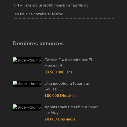
TPI – Taxe sur le profit immobilier au Maroc
Les frais de notaire au Maroc
Dernières annonces
Terrain D4 à vendre sur El
Menzeh R...
93.500.000 Dhs
villa meublée à louer sur
Souissi O...
100.000 Dhs
/mois
Appartement meublé à louer
sur Hay ...
20.000 Dhs
/mois