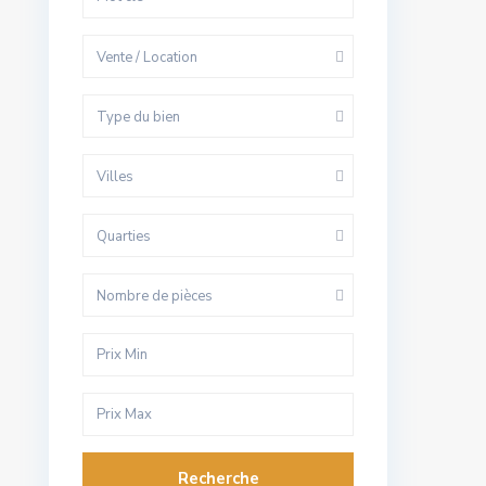
Vente / Location
Type du bien
Villes
Quarties
Nombre de pièces
Recherche