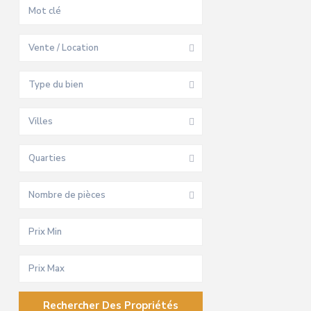
Vente / Location
Type du bien
Villes
Quarties
Nombre de pièces