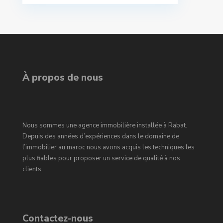
À propos de nous
Nous sommes une agence immobilière installée à Rabat.
Depuis des années d’expériences dans le domaine de
l’immobilier au maroc nous avons acquis les techniques les
plus fiables pour proposer un service de qualité à nos
clients.
Contactez-nous