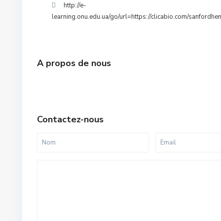
http://e-
learning.onu.edu.ua/go/url=https://clicabio.com/sanfordhe
A propos de nous
Contactez-nous