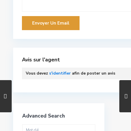
Avis sur l'agent
Vous devez
s'identifier
afin de poster un avis
Advanced Search