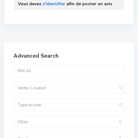
Vous devez
s'identifier
afin de poster un avis
Advanced Search
Vente / Location
Type du bien
Villes