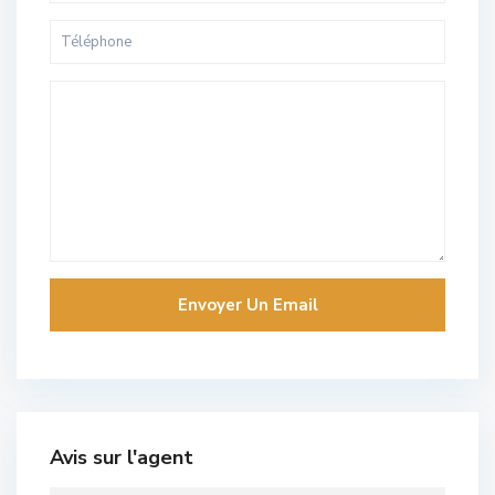
Avis sur l'agent