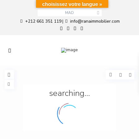
choisissez votre langue »
MAD
+212 661 351 119
info@ranaimmobilier.com
|
searching...