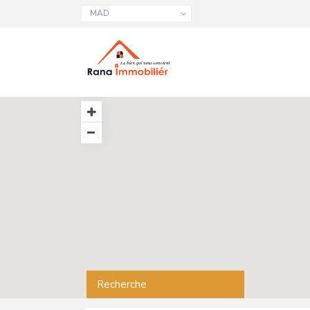
MAD
Recherche