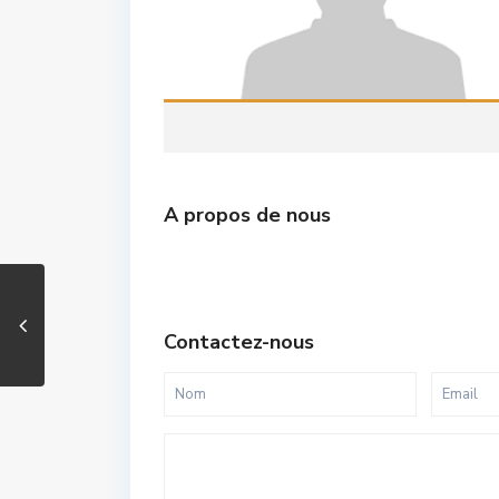
A propos de nous
Contactez-nous