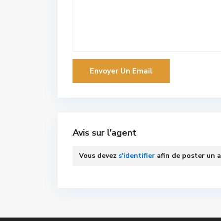
Avis sur l'agent
Vous devez
s'identifier
afin de poster un a