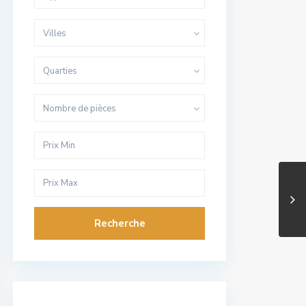
Villes
Quarties
Nombre de pièces
Recherche