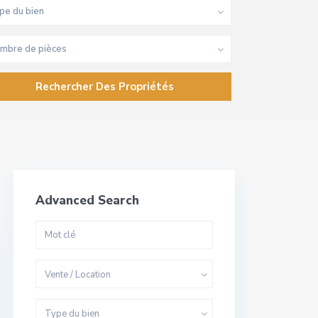
pe du bien
mbre de pièces
Advanced Search
Vente / Location
Type du bien