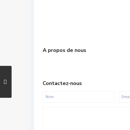
A propos de nous
Contactez-nous