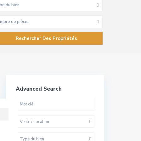
pe du bien
mbre de pièces
Advanced Search
Vente / Location
Type du bien