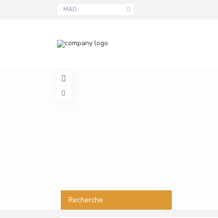
MAD
Recherche