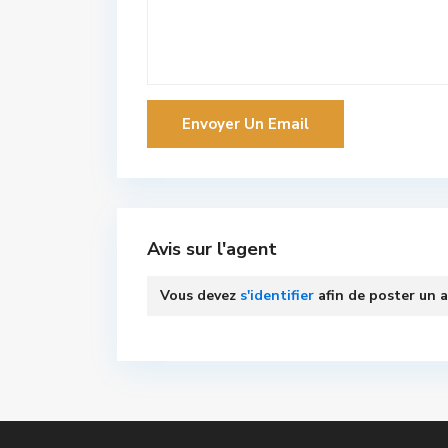
Avis sur l'agent
Vous devez
s'identifier
afin de poster un a