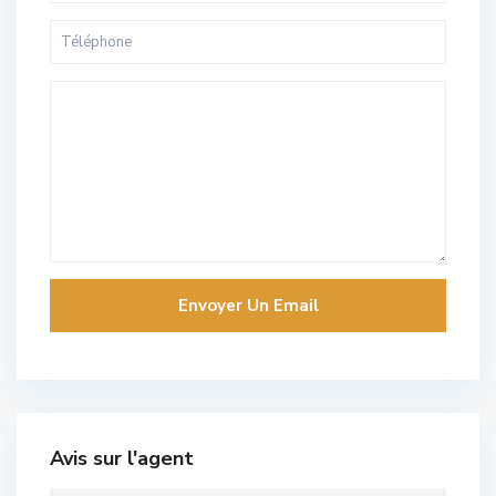
Avis sur l'agent