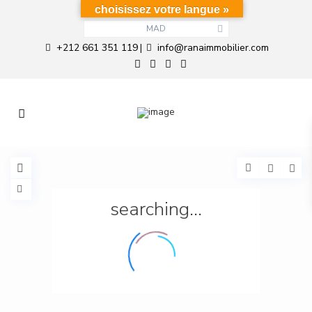
choisissez votre langue »
MAD
+212 661 351 119
info@ranaimmobilier.com
|
searching...