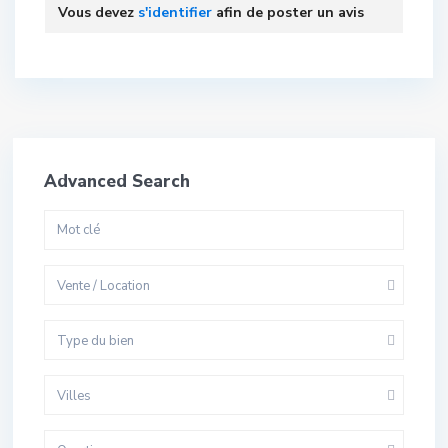
Vous devez
s'identifier
afin de poster un avis
Advanced Search
Vente / Location
Type du bien
Villes