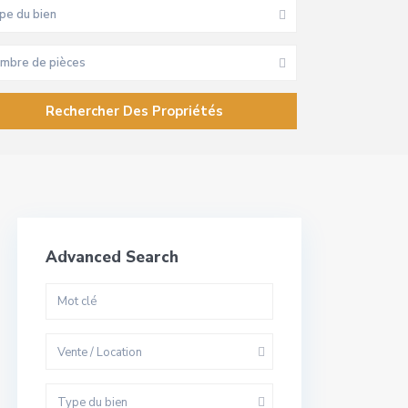
pe du bien
mbre de pièces
Advanced Search
Vente / Location
Type du bien