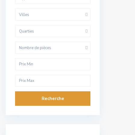
Villes
Quarties
Nombre de pièces
Recherche