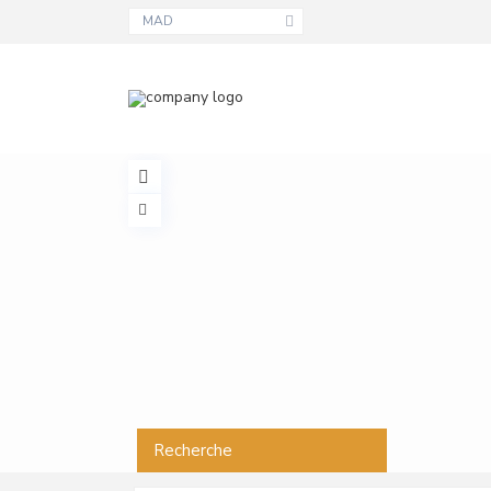
MAD
Recherche