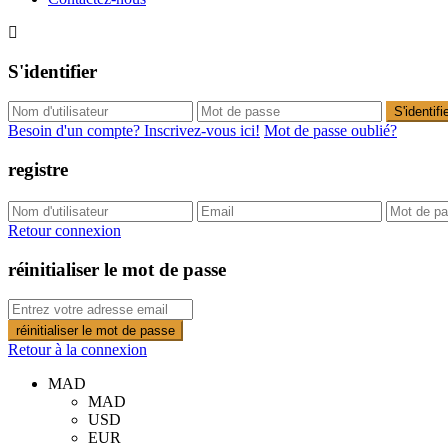
S'identifier
S'identifi
Besoin d'un compte? Inscrivez-vous ici!
Mot de passe oublié?
registre
Retour connexion
réinitialiser le mot de passe
réinitialiser le mot de passe
Retour à la connexion
MAD
MAD
USD
EUR