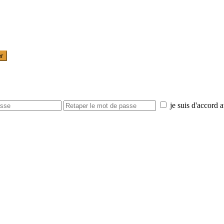
er
je suis d'accord 