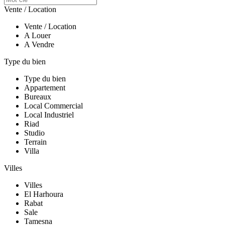
Vente / Location
Vente / Location
A Louer
A Vendre
Type du bien
Type du bien
Appartement
Bureaux
Local Commercial
Local Industriel
Riad
Studio
Terrain
Villa
Villes
Villes
El Harhoura
Rabat
Sale
Tamesna