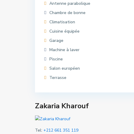
Antenne parabolique
Chambre de bonne
Climatisation
Cuisine équipée
Garage
Machine à laver
Piscine
Salon européen
Terrasse
Zakaria Kharouf
Tel:
+212 661 351 119