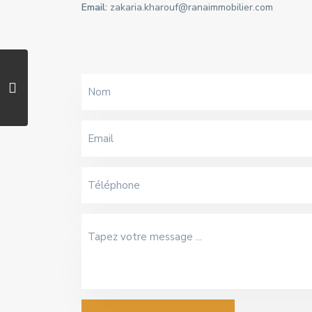
Email:
zakaria.kharouf@ranaimmobilier.com