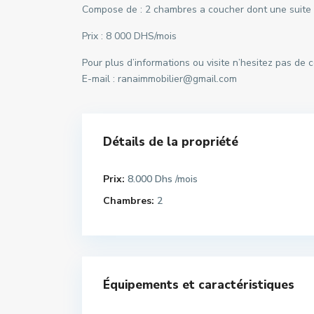
Compose de : 2 chambres a coucher dont une suite pa
Prix : 8 000 DHS/mois
Pour plus d’informations ou visite n’hesitez pas de
E-mail : ranaimmobilier@gmail.com
Détails de la propriété
Prix:
8.000 Dhs
/mois
Chambres:
2
Équipements et caractéristiques