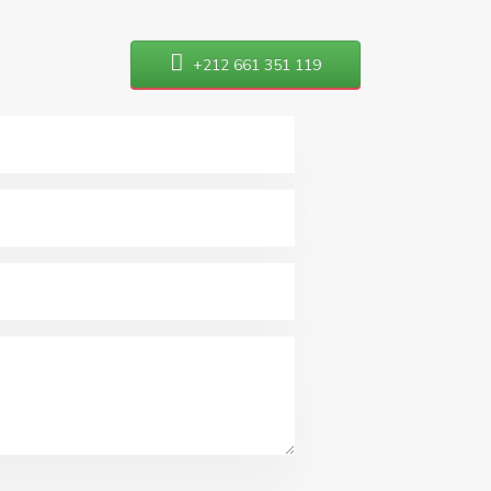
+212 661 351 119