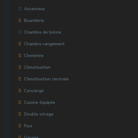
Ascenseur
Buanderie
Chambre de bonne
Chambre rangement
Cheminée
Climatisation
Climatisation centrale
Concierge
Cuisine équipée
Double vitrage
Four
Garage