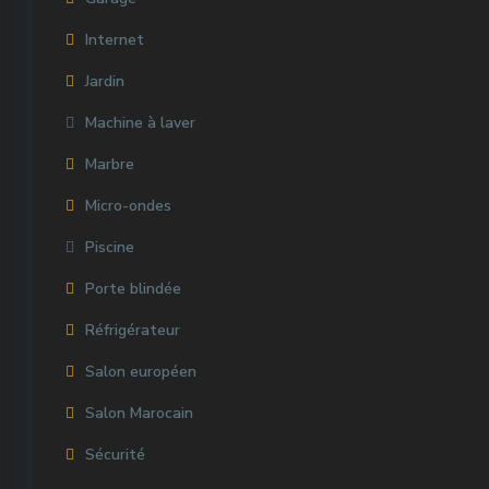
Internet
Jardin
Machine à laver
Marbre
Micro-ondes
Piscine
Porte blindée
Réfrigérateur
Salon européen
Salon Marocain
Sécurité