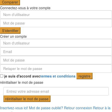
Comparer
Connectez-vous à votre compte
S'identifier
Créer un compte
je suis d'accord avec
termes et conditions
registre
réinitialiser le mot de passe
réinitialiser le mot de passe
Inscrivez-vous ici!
Mot de passe oublié?
Retour connexion
Retour à la