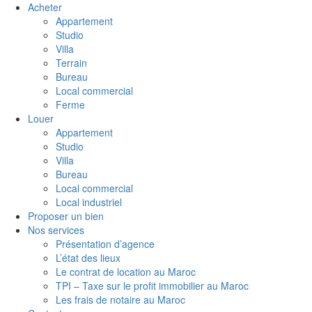
Acheter
Appartement
Studio
Villa
Terrain
Bureau
Local commercial
Ferme
Louer
Appartement
Studio
Villa
Bureau
Local commercial
Local industriel
Proposer un bien
Nos services
Présentation d’agence
L’état des lieux
Le contrat de location au Maroc
TPI – Taxe sur le profit immobilier au Maroc
Les frais de notaire au Maroc