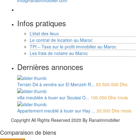
info@ranaimmobilier.com
Infos pratiques
L’état des lieux
Le contrat de location au Maroc
TPI – Taxe sur le profit immobilier au Maroc
Les frais de notaire au Maroc
Dernières annonces
Terrain D4 à vendre sur El Menzeh R...
93.500.000 Dhs
villa meublée à louer sur Souissi O...
100.000 Dhs
/mois
Appartement meublé à louer sur Hay ...
20.000 Dhs
/mois
Copyright All Rights Reserved 2020 By RanaImmobilier
Comparaison de biens