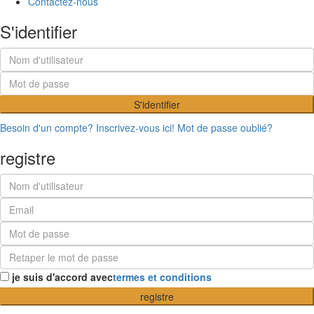
Contactez-nous
S'identifier
S'identifier
Besoin d'un compte? Inscrivez-vous ici!
Mot de passe oublié?
registre
je suis d'accord avec
termes et conditions
registre