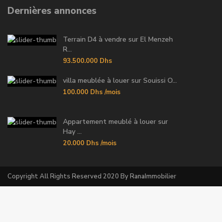
Dernières annonces
Terrain D4 à vendre sur El Menzeh
R...
93.500.000 Dhs
villa meublée à louer sur Souissi O...
100.000 Dhs
/mois
Appartement meublé à louer sur
Hay ...
20.000 Dhs
/mois
Copyright All Rights Reserved 2020 By RanaImmobilier