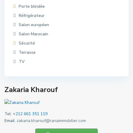
Porte blindée
Réfrigérateur
Salon européen
Salon Marocain
Sécurité
Terrasse
TV
Zakaria Kharouf
Tel:
+212 661 351 119
Email:
zakaria.kharouf@ranaimmobilier.com