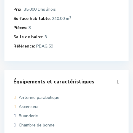
Prix:
35.000 Dhs
/mois
2
Surface habitable:
240.00 m
Pièces:
3
Salle de bains:
3
Référence:
PBAG.59
Équipements et caractéristiques
Antenne parabolique
Ascenseur
Buanderie
Chambre de bonne