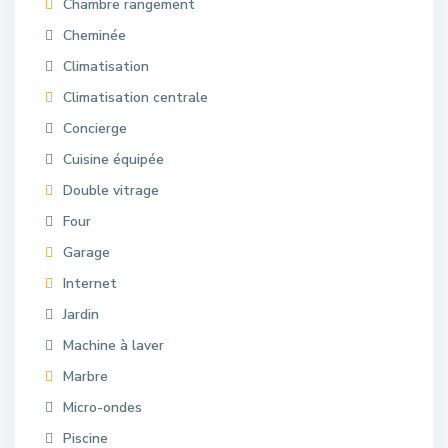
Chambre rangement
Cheminée
Climatisation
Climatisation centrale
Concierge
Cuisine équipée
Double vitrage
Four
Garage
Internet
Jardin
Machine à laver
Marbre
Micro-ondes
Piscine