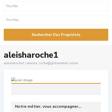
Rechercher Des Propriétés
aleisharoche1
aleisharoche1 |
aleisha_roche@globalemail.online
Notre métier, vous accompagner...