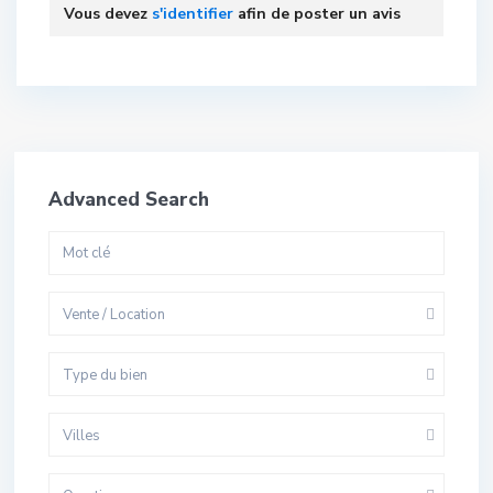
Vous devez
s'identifier
afin de poster un avis
Advanced Search
Vente / Location
Type du bien
Villes