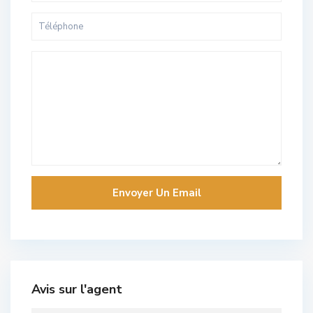
Avis sur l'agent