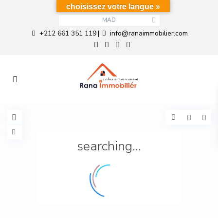
choisissez votre langue »
MAD
+212 661 351 119
info@ranaimmobilier.com
|
searching...