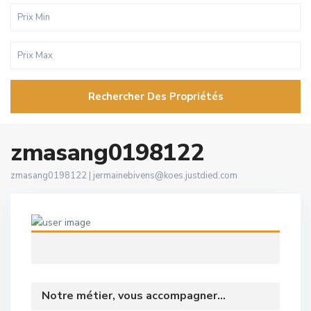
Rechercher Des Propriétés
zmasang0198122
zmasang0198122 |
jermainebivens@koes.justdied.com
Notre métier, vous accompagner...