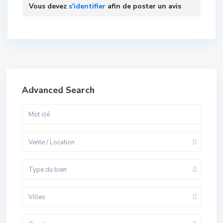
Vous devez
s'identifier
afin de poster un avis
Advanced Search
Vente / Location
Type du bien
Villes