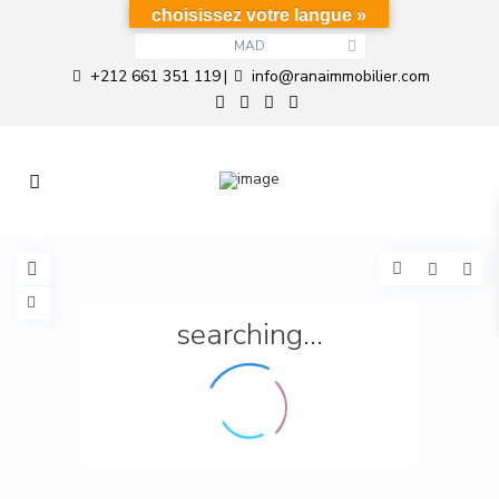
choisissez votre langue »
MAD
+212 661 351 119
info@ranaimmobilier.com
|
searching...