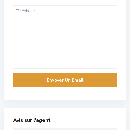
Avis sur l'agent