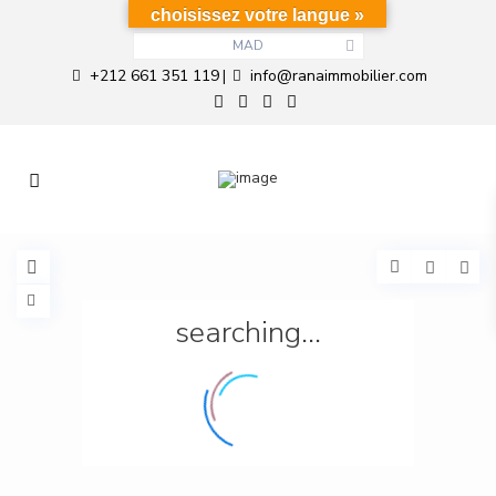
choisissez votre langue »
MAD
+212 661 351 119
info@ranaimmobilier.com
|
searching...