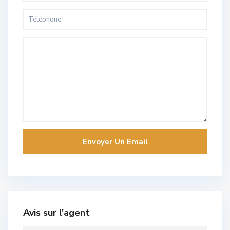
Avis sur l'agent