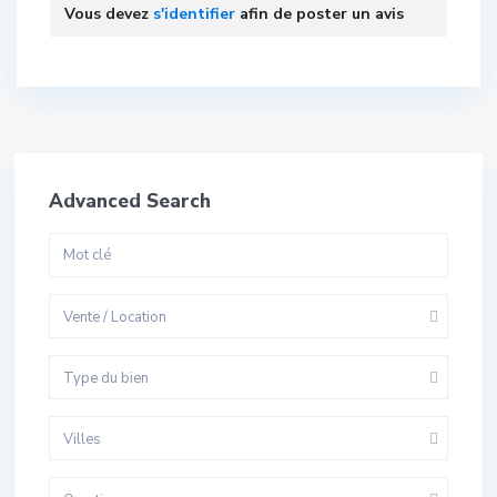
Vous devez
s'identifier
afin de poster un avis
Advanced Search
Vente / Location
Type du bien
Villes