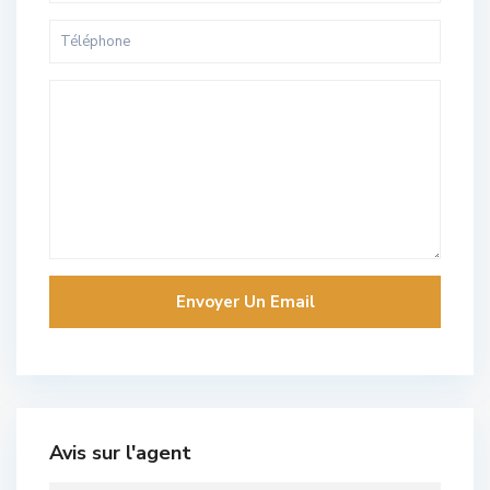
Avis sur l'agent