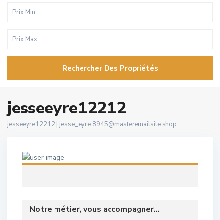
Rechercher Des Propriétés
jesseeyre12212
jesseeyre12212 |
jesse_eyre.8945@masteremailsite.shop
Notre métier, vous accompagner...