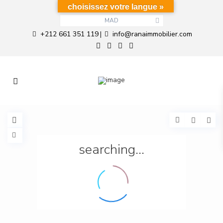
choisissez votre langue »
MAD
+212 661 351 119
info@ranaimmobilier.com
|
searching...