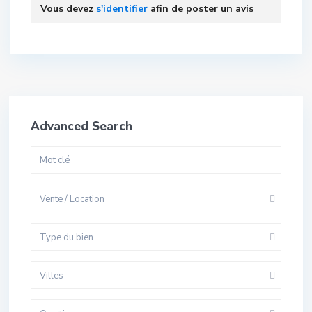
Vous devez
s'identifier
afin de poster un avis
Advanced Search
Vente / Location
Type du bien
Villes