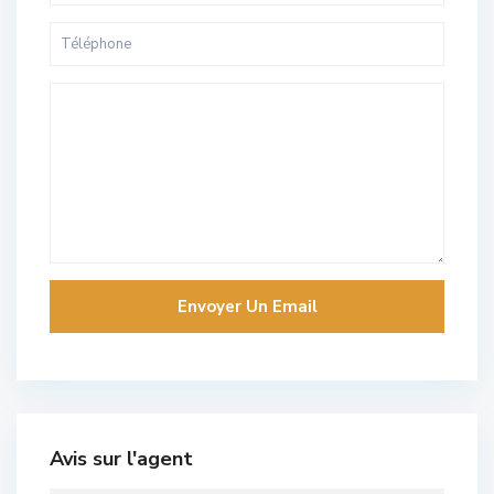
Avis sur l'agent