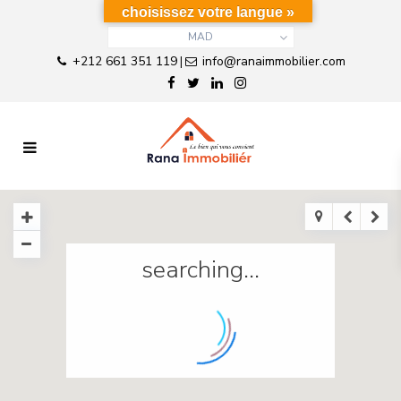
choisissez votre langue »
MAD
+212 661 351 119
info@ranaimmobilier.com
|
searching...