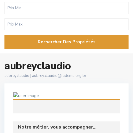
Rechercher Des Propriétés
aubreyclaudio
aubreyclaudio |
aubrey.claudio@fadems.org.br
Notre métier, vous accompagner...