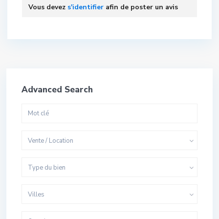
Vous devez
s'identifier
afin de poster un avis
Advanced Search
Vente / Location
Type du bien
Villes