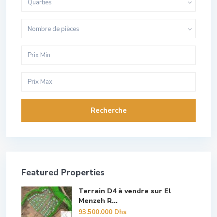
Quarties
Nombre de pièces
Recherche
Featured Properties
Terrain D4 à vendre sur El
Menzeh R...
93.500.000 Dhs