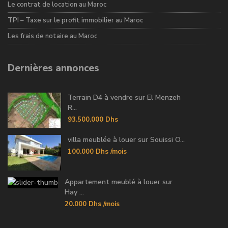
Le contrat de location au Maroc
TPI – Taxe sur le profit immobilier au Maroc
Les frais de notaire au Maroc
Dernières annonces
Terrain D4 à vendre sur El Menzeh
R...
93.500.000 Dhs
villa meublée à louer sur Souissi O...
100.000 Dhs
/mois
Appartement meublé à louer sur
Hay ...
20.000 Dhs
/mois