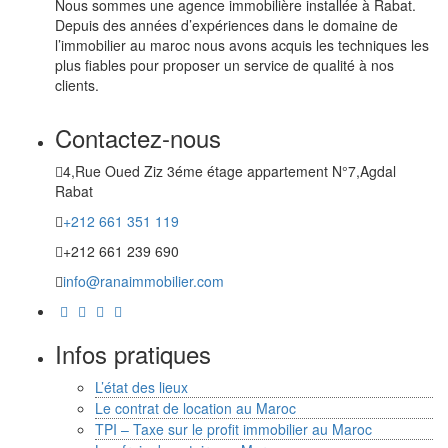
Nous sommes une agence immobilière installée à Rabat.
Depuis des années d’expériences dans le domaine de
l’immobilier au maroc nous avons acquis les techniques les
plus fiables pour proposer un service de qualité à nos
clients.
Contactez-nous
4,Rue Oued Ziz 3éme étage appartement N°7,Agdal
Rabat
+212 661 351 119
+212 661 239 690
info@ranaimmobilier.com
Infos pratiques
L’état des lieux
Le contrat de location au Maroc
TPI – Taxe sur le profit immobilier au Maroc