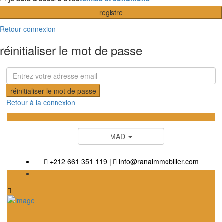
registre
Retour connexion
réinitialiser le mot de passe
réinitialiser le mot de passe
Retour à la connexion
MAD
+212 661 351 119
|
info@ranaimmobilier.com