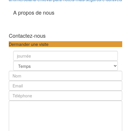
A propos de nous
Contactez-nous
Dermander une visite