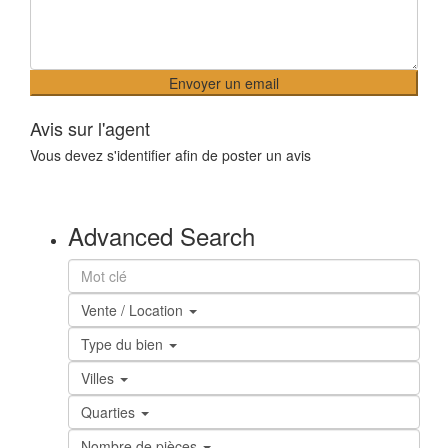
Avis sur l'agent
Vous devez
s'identifier
afin de poster un avis
Advanced Search
Vente / Location
Type du bien
Villes
Quarties
Nombre de pièces