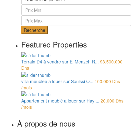
Recherche
Featured Properties
Terrain D4 à vendre sur El Menzeh R...
93.500.000
Dhs
villa meublée à louer sur Souissi O...
100.000 Dhs
/mois
Appartement meublé à louer sur Hay ...
20.000 Dhs
/mois
À propos de nous