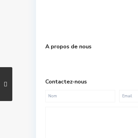
A propos de nous
Contactez-nous