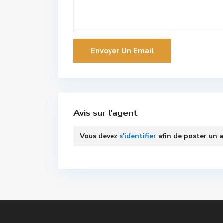
Avis sur l'agent
Vous devez
s'identifier
afin de poster un a