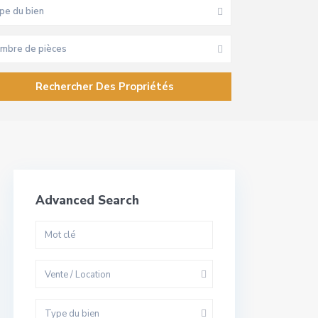
pe du bien
mbre de pièces
Advanced Search
Vente / Location
Type du bien