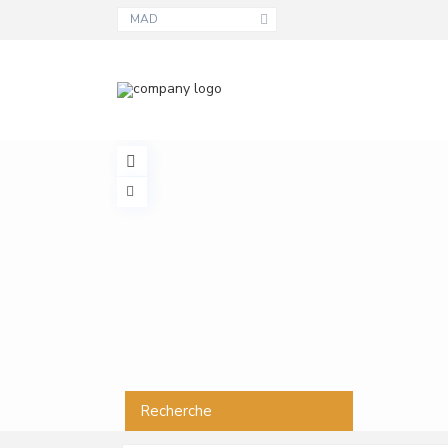
MAD
Recherche