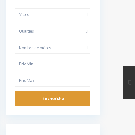
Villes
Quarties
Nombre de pièces
Recherche