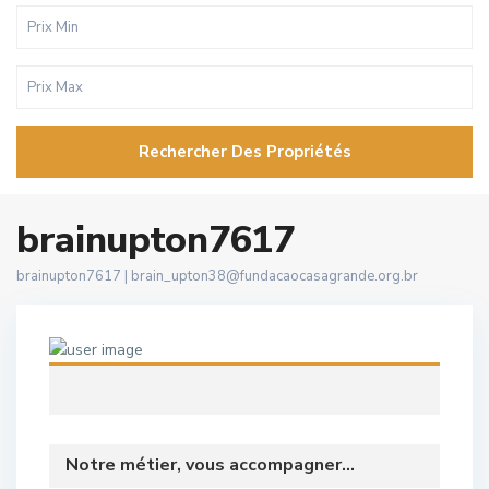
Rechercher Des Propriétés
brainupton7617
brainupton7617 |
brain_upton38@fundacaocasagrande.org.br
Notre métier, vous accompagner...