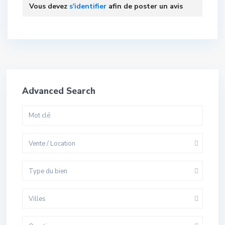
Vous devez
s'identifier
afin de poster un avis
Advanced Search
Vente / Location
Type du bien
Villes