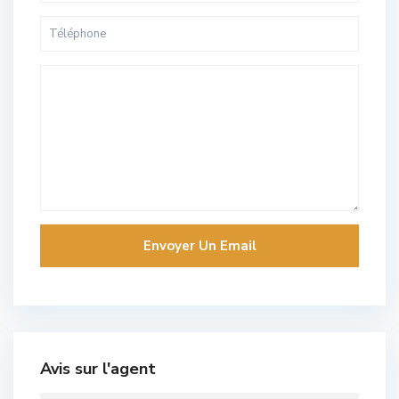
Avis sur l'agent