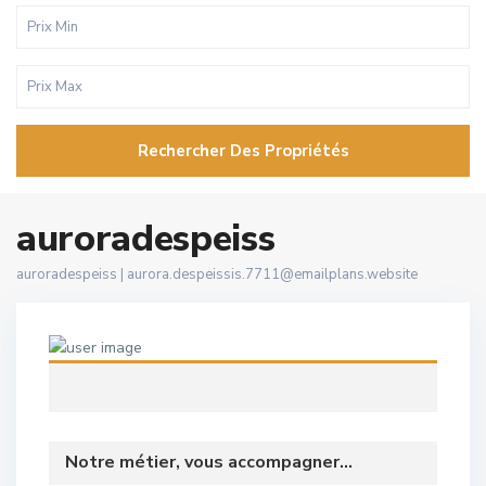
Rechercher Des Propriétés
auroradespeiss
auroradespeiss |
aurora.despeissis.7711@emailplans.website
Notre métier, vous accompagner...