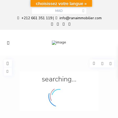
choisissez votre langue »
MAD
+212 661 351 119
info@ranaimmobilier.com
|
searching...