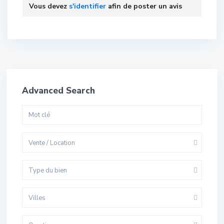
Vous devez
s'identifier
afin de poster un avis
Advanced Search
Vente / Location
Type du bien
Villes