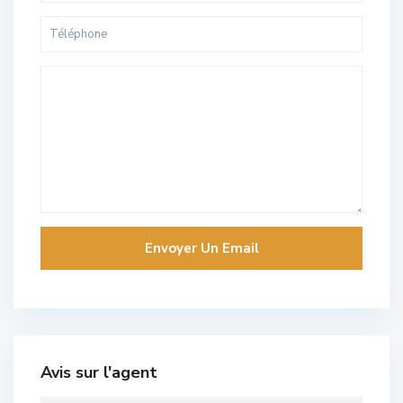
Avis sur l'agent