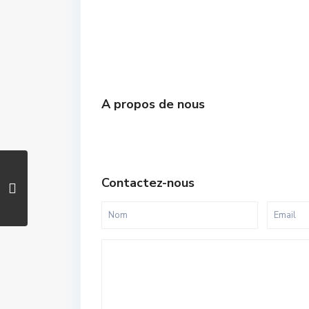
A propos de nous
Contactez-nous