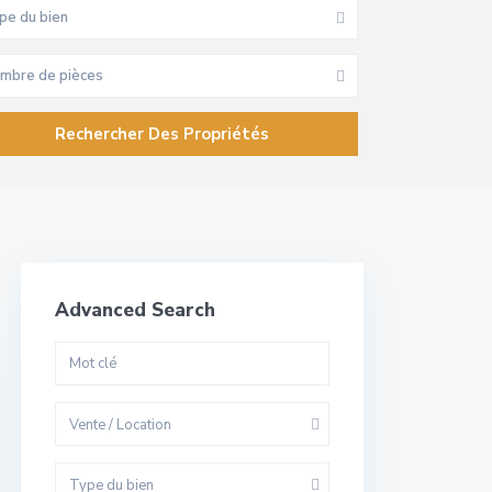
pe du bien
mbre de pièces
Advanced Search
Vente / Location
Type du bien