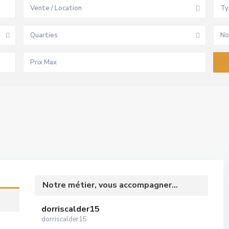
Vente / Location
Ty
Quarties
No
Notre métier, vous accompagner...
dorriscalder15
dorriscalder15