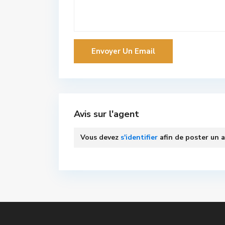
Avis sur l'agent
Vous devez
s'identifier
afin de poster un a