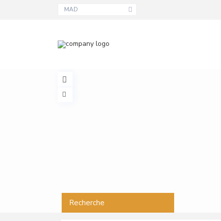
MAD
Recherche