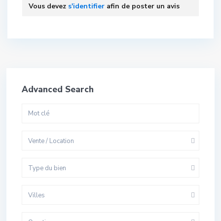
Vous devez
s'identifier
afin de poster un avis
Advanced Search
Vente / Location
Type du bien
Villes