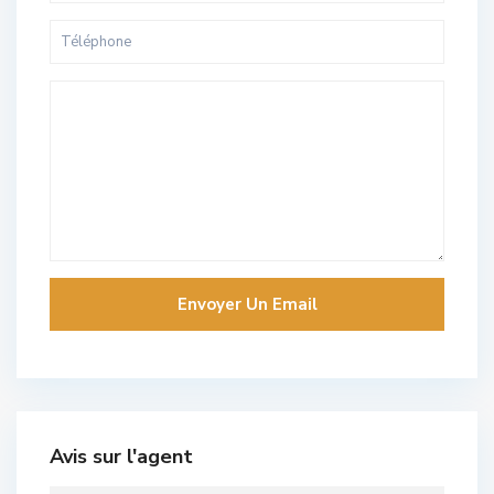
Avis sur l'agent