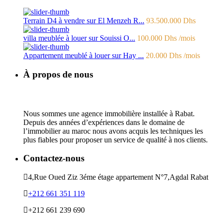
Terrain D4 à vendre sur El Menzeh R...
93.500.000 Dhs
villa meublée à louer sur Souissi O...
100.000 Dhs
/mois
Appartement meublé à louer sur Hay ...
20.000 Dhs
/mois
À propos de nous
Nous sommes une agence immobilière installée à Rabat.
Depuis des années d’expériences dans le domaine de
l’immobilier au maroc nous avons acquis les techniques les
plus fiables pour proposer un service de qualité à nos clients.
Contactez-nous
4,Rue Oued Ziz 3éme étage appartement N°7,Agdal Rabat
+212 661 351 119
+212 661 239 690