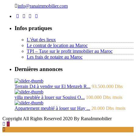
info@ranaimmobilier.com
Infos pratiques
L’état des lieux
Le contrat de location au Maroc
TPI – Taxe sur le profit immobilier au Maroc
Les frais de notaire au Maroc
Dernières annonces
Terrain D4 à vendre sur El Menzeh R...
93.500.000 Dhs
villa meublée à louer sur Souissi O...
100.000 Dhs
/mois
Appartement meublé à louer sur Hay ...
20.000 Dhs
/mois
Copyright All Rights Reserved 2020 By RanaImmobilier