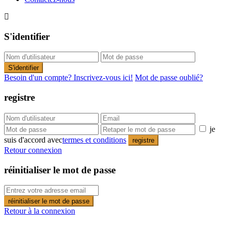
S'identifier
S'identifier
Besoin d'un compte? Inscrivez-vous ici!
Mot de passe oublié?
registre
je
suis d'accord avec
termes et conditions
registre
Retour connexion
réinitialiser le mot de passe
réinitialiser le mot de passe
Retour à la connexion