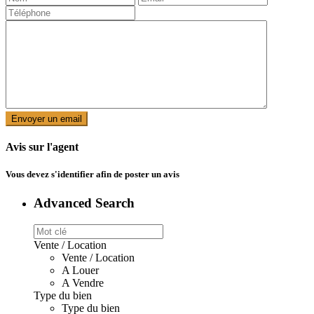
Avis sur l'agent
Vous devez
s'identifier
afin de poster un avis
Advanced Search
Vente / Location
Vente / Location
A Louer
A Vendre
Type du bien
Type du bien