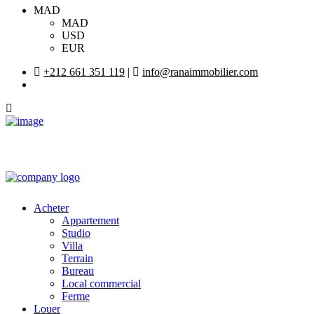
MAD
MAD
USD
EUR
+212 661 351 119
|
info@ranaimmobilier.com
Acheter
Appartement
Studio
Villa
Terrain
Bureau
Local commercial
Ferme
Louer