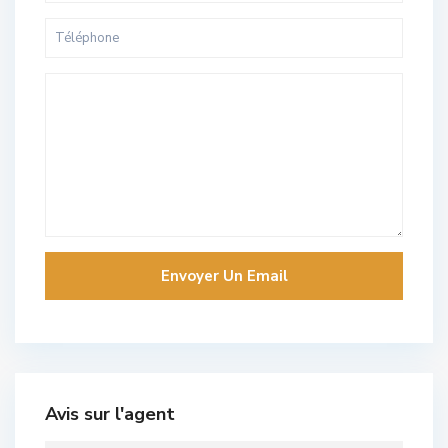
Avis sur l'agent