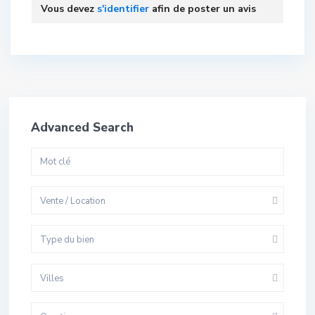
Vous devez
s'identifier
afin de poster un avis
Advanced Search
Vente / Location
Type du bien
Villes