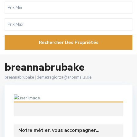
Rechercher Des Propriétés
breannabrubake
breannabrubake |
demetragiorza@anonmails.de
Notre métier, vous accompagner...