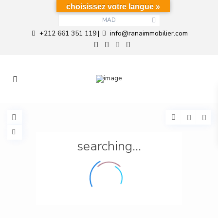
choisissez votre langue »
MAD
+212 661 351 119
info@ranaimmobilier.com
|
searching...