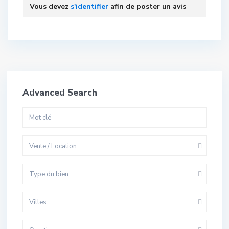
Vous devez
s'identifier
afin de poster un avis
Advanced Search
Vente / Location
Type du bien
Villes