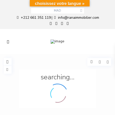
choisissez votre langue »
MAD
+212 661 351 119
info@ranaimmobilier.com
|
searching...