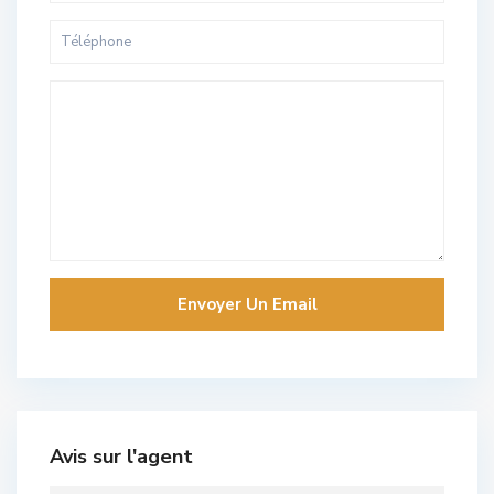
Avis sur l'agent