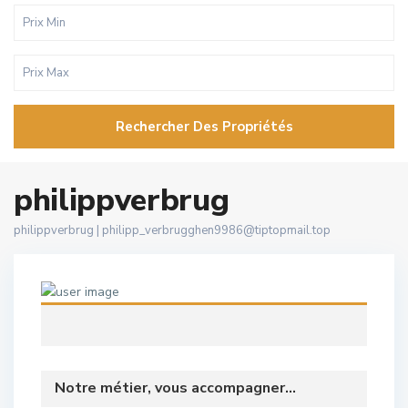
Rechercher Des Propriétés
philippverbrug
philippverbrug |
philipp_verbrugghen9986@tiptopmail.top
Notre métier, vous accompagner...