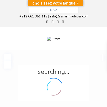
choisissez votre langue »
MAD
+212 661 351 119
info@ranaimmobilier.com
|
searching...