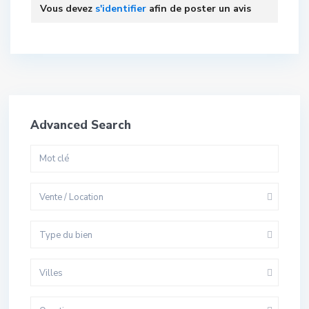
Vous devez
s'identifier
afin de poster un avis
Advanced Search
Vente / Location
Type du bien
Villes